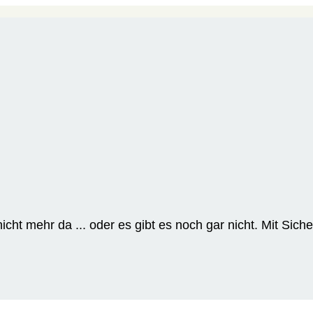
cht mehr da ... oder es gibt es noch gar nicht. Mit Siche