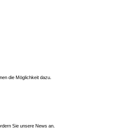
nen die Möglichkeit dazu.
ordern Sie unsere News an.