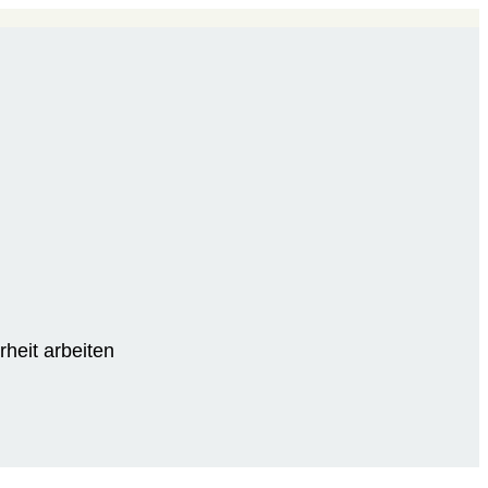
rheit arbeiten