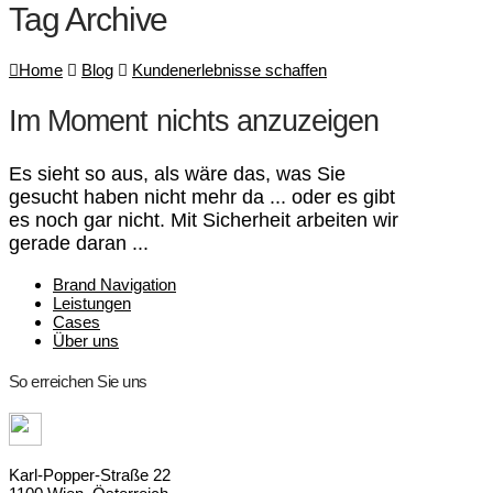
Tag Archive
Home
Blog
Kundenerlebnisse schaffen
Im Moment nichts anzuzeigen
Es sieht so aus, als wäre das, was Sie
gesucht haben nicht mehr da ... oder es gibt
es noch gar nicht. Mit Sicherheit arbeiten wir
gerade daran ...
Brand Navigation
Leistungen
Cases
Über uns
So erreichen Sie uns
Karl-Popper-Straße 22