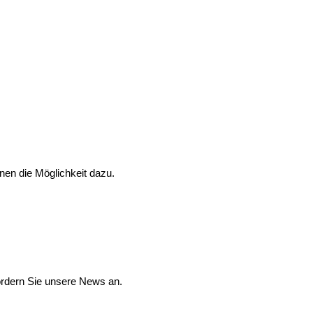
nen die Möglichkeit dazu.
ordern Sie unsere News an.