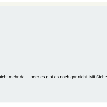
cht mehr da ... oder es gibt es noch gar nicht. Mit Siche