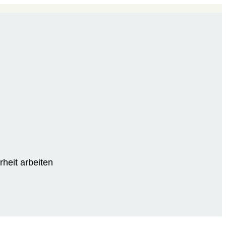
rheit arbeiten