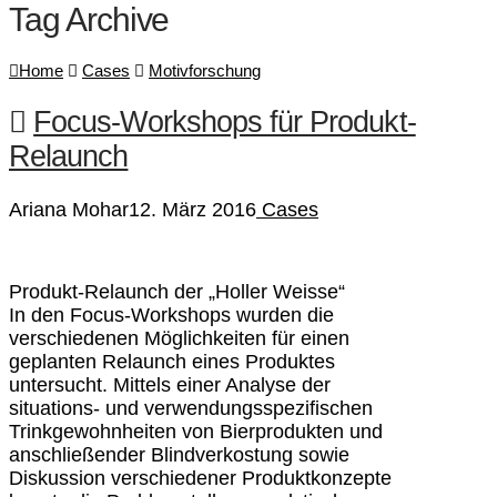
Tag Archive
Home
Cases
Motivforschung
Focus-Workshops für Produkt-
Relaunch
Ariana Mohar
12. März 2016
Cases
Produkt-Relaunch der „Holler Weisse“
In den Focus-Workshops wurden die
verschiedenen Möglichkeiten für einen
geplanten Relaunch eines Produktes
untersucht. Mittels einer Analyse der
situations- und verwendungsspezifischen
Trinkgewohnheiten von Bierprodukten und
anschließender Blindverkostung sowie
Diskussion verschiedener Produktkonzepte