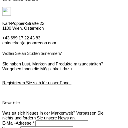
Karl-Popper-Straße 22
1100 Wien, Österreich
+43 699 17 22 43 83
entdecken(at)comrecon.com
Wollen Sie an Studien teilnehmen?
Sie haben Lust, Marken und Produkte mitzugestalten?
Wir geben Ihnen die Möglichkeit dazu.
Registrieren Sie sich für unser Panel.
Newsletter
Was tut sich Neues in der Markenwelt? Verpassen Sie
nichts und fordern Sie unsere News an.
E-Mail-Adresse
*